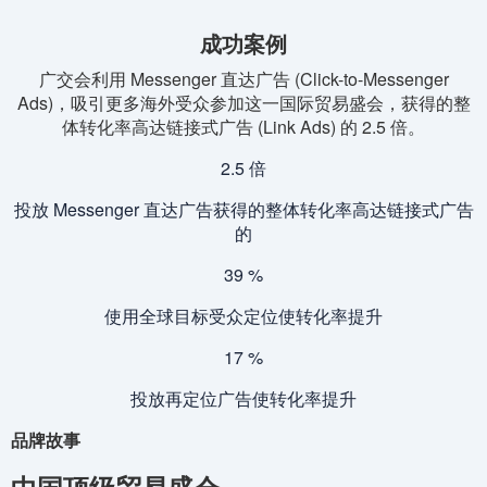
成功案例
广交会利用 Messenger 直达广告 (Click-to-Messenger
Ads)，吸引更多海外受众参加这一国际贸易盛会，获得的整
体转化率高达链接式广告 (Link Ads) 的 2.5 倍。
2.5
倍
投放 Messenger 直达广告获得的整体转化率高达链接式广告
的
39
%
使用全球目标受众定位使转化率提升
17
%
投放再定位广告使转化率提升
品牌故事