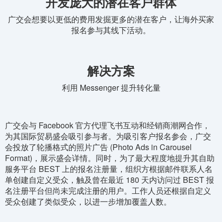
开发庞大的潜在客户群体
广交会想要以更低的费用发掘更多的潜在客户，让海外买家
报名参与其线下活动。
解决方案
利用 Messenger 提升转化量
广交会与 Facebook 官方代理飞书互动和经销商潮网合作，
为其国际贸易盛会吸引参与者。为吸引客户报名参会，广交
会投放了轮播格式的照片广告 (Photo Ads in Carousel
Format)，展示盛会详情。同时，为了最大程度地提升其自助
服务平台 BEST 上的报名注册量，组织方根据邮件联系人名
单创建自定义受众，触及曾在最近 180 天内访问过 BEST 报
名注册平台但尚未完成注册的用户。工作人员还根据自定义
受众创建了类似受众，以进一步增加覆盖人数。