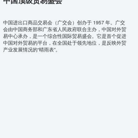
中国顶级贸易盛会
中国进出口商品交易会（广交会）创办于 1957 年。广交
会由中国商务部和广东省人民政府联合主办，中国对外贸
易中心承办，是一个综合性国际贸易盛会。它是首个促进
中国对外贸易的平台，在全国处于领先地位，是反映外贸
产业发展情况的“晴雨表”。