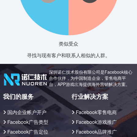
类似受众
寻找与现有客户和联系人相似的人群。
深圳诺仁技术股份有限公司是Facebook核心
合作伙伴，为中国制造企业，零售电商平
台，APP游戏出海提供海外营销解决方案。
我们的服务
行业解决方案
国内企业帐户开户
Facebook零售电商
Facebook广告类型
Facebook游戏推广
Facebook广告定位
Facebook品牌推广