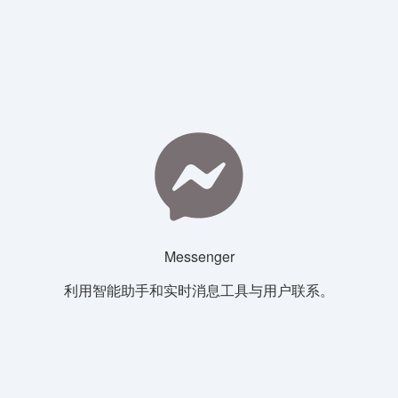
Messenger
利用智能助手和实时消息工具与用户联系。