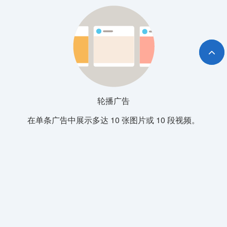
轮播广告
在单条广告中展示多达 10 张图片或 10 段视频。