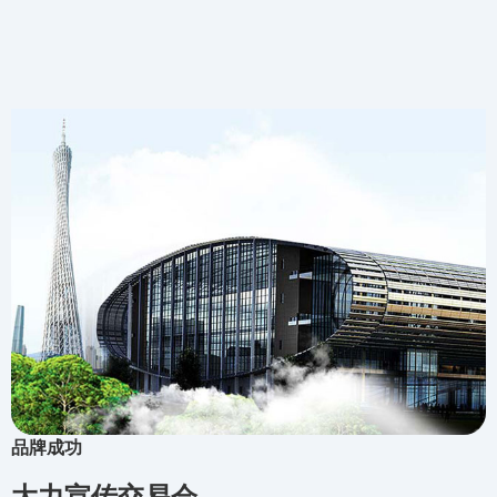
品牌成功
大力宣传交易会