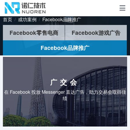
首页
成功案例
Facebook品牌推广
Facebook零售电商
Facebook游戏广告
Facebook品牌推广
广交会
在 Facebook 投放 Messenger 直达广告，助力交易会取得佳
绩