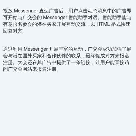
投放 Messenger 直达广告后，用户点击动态消息中的广告即
可开始与广交会的 Messenger 智能助手对话。智能助手能与
有意报名参会的潜在买家开展互动交流，以 HTML 格式快速
回复对方。
通过利用 Messenger 开展丰富的互动，广交会成功加强了展
会与潜在国外买家和合作伙伴的联系，最终促成对方来报名
注册。大会还在其广告中提供了一条链接，让用户能直接访
问广交会网站来报名注册。