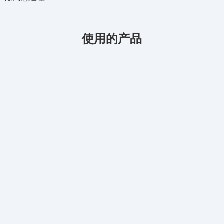
使用的产品